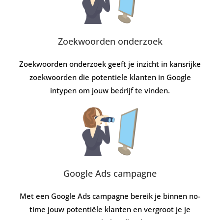
Zoekwoorden onderzoek
Zoekwoorden onderzoek geeft je inzicht in kansrijke
zoekwoorden die potentiele klanten in Google
intypen om jouw bedrijf te vinden.
Google Ads campagne
Met een Google Ads campagne bereik je binnen no-
time jouw potentiële klanten en vergroot je je