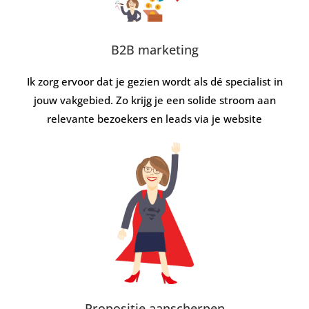
B2B marketing
Ik zorg ervoor dat je gezien wordt als dé specialist in
jouw vakgebied. Zo krijg je een solide stroom aan
relevante bezoekers en leads via je website
Propositie aanscherpen