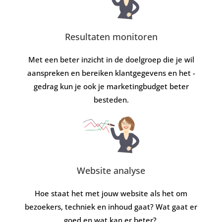
Resultaten monitoren
Met een beter inzicht in de doelgroep die je wil
aanspreken en bereiken klantgegevens en het -
gedrag kun je ook je marketingbudget beter
besteden.
Website analyse
Hoe staat het met jouw website als het om
bezoekers, techniek en inhoud gaat? Wat gaat er
goed en wat kan er beter?.