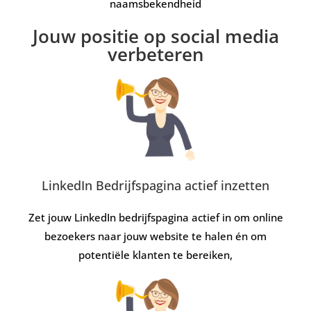
naamsbekendheid
Jouw positie op social media
verbeteren
LinkedIn Bedrijfspagina actief inzetten
Zet jouw LinkedIn bedrijfspagina actief in om online
bezoekers naar jouw website te halen én om
potentiële klanten te bereiken,