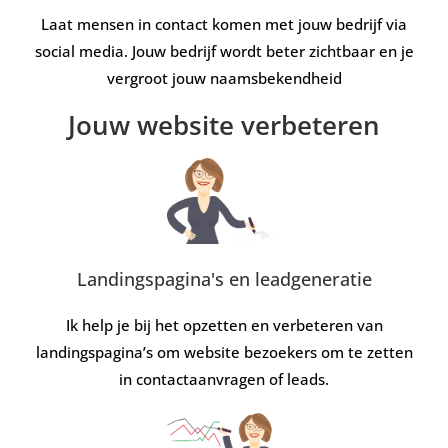
Laat mensen in contact komen met jouw bedrijf via
social media. Jouw bedrijf wordt beter zichtbaar en je
vergroot jouw naamsbekendheid
Jouw website verbeteren
Landingspagina's en leadgeneratie
Ik help je bij het opzetten en verbeteren van
landingspagina’s om website bezoekers om te zetten
in contactaanvragen of leads.