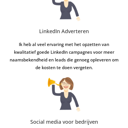
LinkedIn Adverteren
Ik heb al veel ervaring met het opzetten van
kwalitatief goede LinkedIn campagnes voor meer
naamsbekendheid en leads die genoeg opleveren om
de kosten te doen vergeten.
Social media voor bedrijven