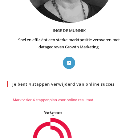
INGE DE MUNNIK
Snel en efficiënt een sterke marktpositie veroveren met
datagedreven Growth Marketing.
Je bent 4 stappen verwijderd van online succes