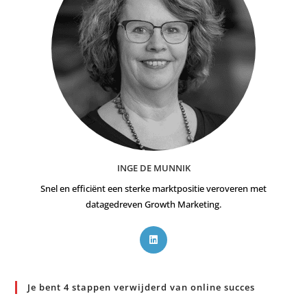
INGE DE MUNNIK
Snel en efficiënt een sterke marktpositie veroveren met
datagedreven Growth Marketing.
Je bent 4 stappen verwijderd van online succes