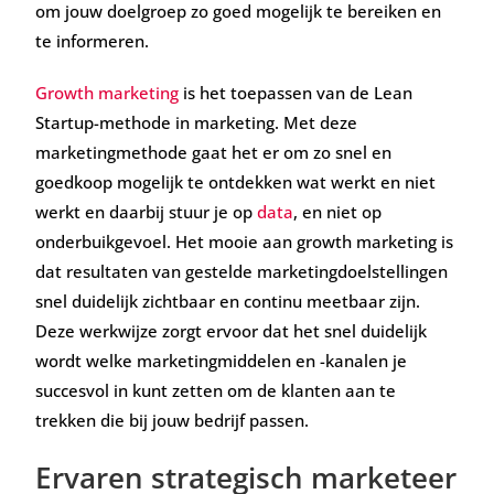
om jouw doelgroep zo goed mogelijk te bereiken en
te informeren.
Growth marketing
is het toepassen van de Lean
Startup-methode in marketing. Met deze
marketingmethode gaat het er om zo snel en
goedkoop mogelijk te ontdekken wat werkt en niet
werkt en daarbij stuur je op
data
, en niet op
onderbuikgevoel. Het mooie aan growth marketing is
dat resultaten van gestelde marketingdoelstellingen
snel duidelijk zichtbaar en continu meetbaar zijn.
Deze werkwijze zorgt ervoor dat het snel duidelijk
wordt welke marketingmiddelen en -kanalen je
succesvol in kunt zetten om de klanten aan te
trekken die bij jouw bedrijf passen.
Ervaren strategisch marketeer