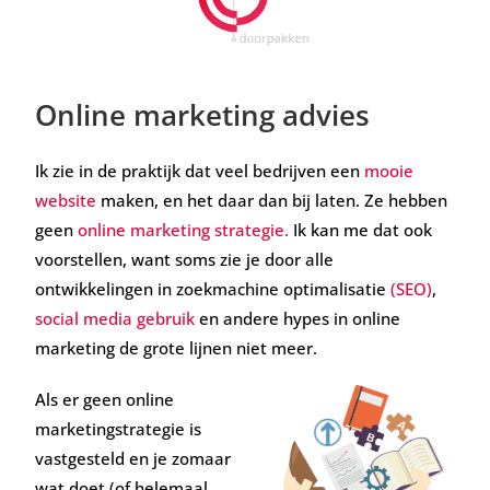
Online marketing advies
Ik zie in de praktijk dat veel bedrijven een
mooie
website
maken, en het daar dan bij laten. Ze hebben
geen
online marketing strategie.
Ik kan me dat ook
voorstellen, want soms zie je door alle
ontwikkelingen in zoekmachine optimalisatie
(SEO)
,
social media gebruik
en andere hypes in online
marketing de grote lijnen niet meer.
Als er geen online
marketingstrategie is
vastgesteld en je zomaar
wat doet (of helemaal