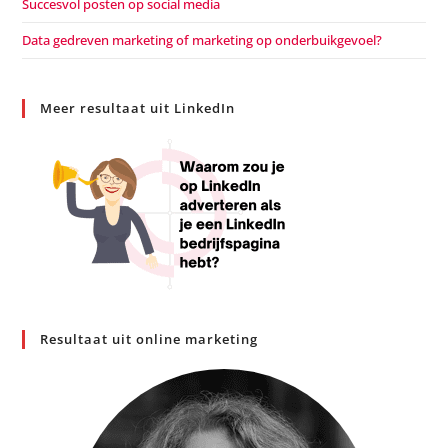
Succesvol posten op social media
Data gedreven marketing of marketing op onderbuikgevoel?
Meer resultaat uit LinkedIn
Resultaat uit online marketing