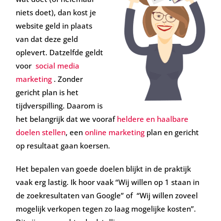
niets doet), dan kost je
website geld in plaats
van dat deze geld
oplevert. Datzelfde geldt
voor
social media
marketing
. Zonder
gericht plan is het
tijdverspilling. Daarom is
het belangrijk dat we vooraf
heldere en haalbare
doelen stellen
, een
online marketing
plan en gericht
op resultaat gaan koersen.
Het bepalen van goede doelen blijkt in de praktijk
vaak erg lastig. Ik hoor vaak “Wij willen op 1 staan in
de zoekresultaten van Google” of “Wij willen zoveel
mogelijk verkopen tegen zo laag mogelijke kosten”.