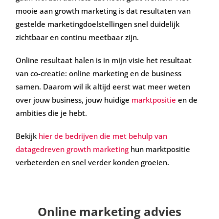
mooie aan growth marketing is dat resultaten van
gestelde marketingdoelstellingen snel duidelijk
zichtbaar en continu meetbaar zijn.
Online resultaat halen is in mijn visie het resultaat
van co-creatie: online marketing en de business
samen. Daarom wil ik altijd eerst wat meer weten
over jouw business, jouw huidige
marktpositie
en de
ambities die je hebt.
Bekijk
hier de bedrijven die met behulp van
datagedreven growth marketing
hun marktpositie
verbeterden en snel verder konden groeien.
Online marketing advies