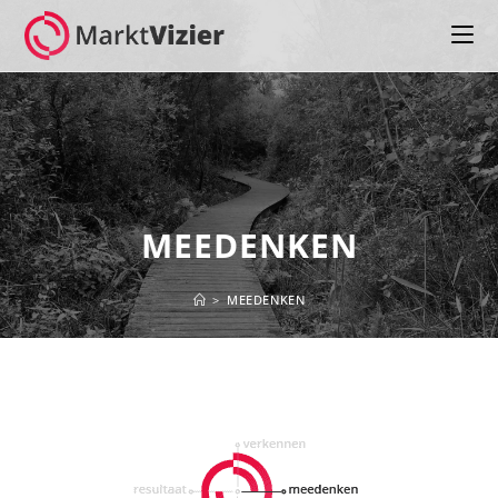
MEEDENKEN
>
MEEDENKEN