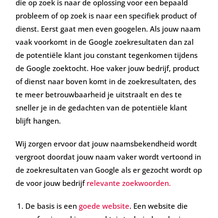
die op zoek is naar de oplossing voor een bepaald
probleem of op zoek is naar een specifiek product of
dienst. Eerst gaat men even googelen. Als jouw naam
vaak voorkomt in de Google zoekresultaten dan zal
de potentiële klant jou constant tegenkomen tijdens
de Google zoektocht. Hoe vaker jouw bedrijf, product
of dienst naar boven komt in de zoekresultaten, des
te meer betrouwbaarheid je uitstraalt en des te
sneller je in de gedachten van de potentiële klant
blijft hangen.
Wij zorgen ervoor dat jouw naamsbekendheid wordt
vergroot doordat jouw naam vaker wordt vertoond in
de zoekresultaten van Google als er gezocht wordt op
de voor jouw bedrijf
relevante zoekwoorden.
De basis is een
goede website
. Een website die