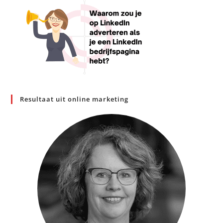
Resultaat uit online marketing