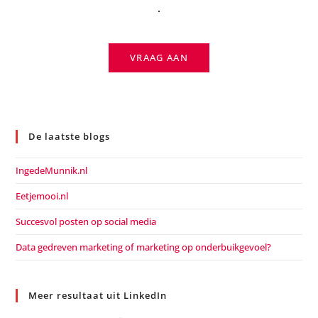
.
VRAAG AAN
De laatste blogs
IngedeMunnik.nl
Eetjemooi.nl
Succesvol posten op social media
Data gedreven marketing of marketing op onderbuikgevoel?
Meer resultaat uit LinkedIn