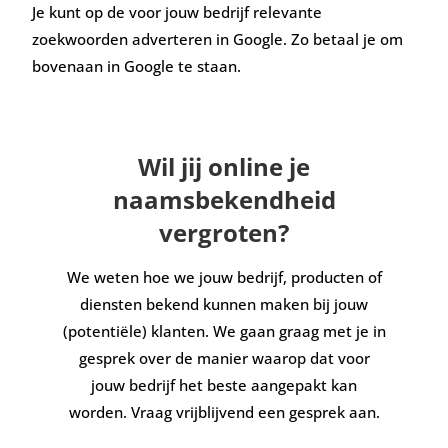
Je kunt op de voor jouw bedrijf relevante
zoekwoorden adverteren in Google. Zo betaal je om
bovenaan in Google te staan.
Wil jij online je
naamsbekendheid
vergroten?
We weten hoe we jouw bedrijf, producten of
diensten bekend kunnen maken bij jouw
(potentiële) klanten. We gaan graag met je in
gesprek over de manier waarop dat voor
jouw bedrijf het beste aangepakt kan
worden. Vraag vrijblijvend een gesprek aan.