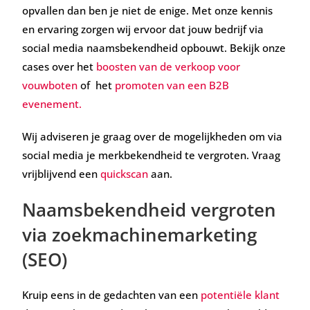
opvallen dan ben je niet de enige. Met onze kennis
en ervaring zorgen wij ervoor dat jouw bedrijf via
social media naamsbekendheid opbouwt. Bekijk onze
cases over het
boosten van de verkoop voor
vouwboten
of het
promoten van een B2B
evenement.
Wij adviseren je graag over de mogelijkheden om via
social media je merkbekendheid te vergroten. Vraag
vrijblijvend een
quickscan
aan.
Naamsbekendheid vergroten
via zoekmachinemarketing
(SEO)
Kruip eens in de gedachten van een
potentiële klant