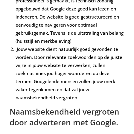
professioneel is gemaakt, is technisch zodanig
opgebouwd dat Google deze goed kan lezen en
indexeren. De website is goed gestructureerd en
eenvoudig te navigeren voor optimaal
gebruiksgemak. Tevens is de uitstraling van belang
(huisstijl en merkbeleving)
Jouw website dient natuurlijk goed gevonden te
worden. Door relevante zoekwoorden op de juiste
wijze in jouw website te verwerken, zullen
zoekmachines jou hoger waarderen op deze
termen. Googelende mensen zullen jouw merk
vaker tegenkomen en dat zal jouw
naamsbekendheid vergroten.
Naamsbekendheid vergroten
door adverteren met Google.