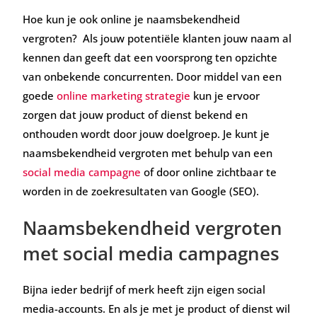
Hoe kun je ook online je naamsbekendheid
vergroten? Als jouw potentiële klanten jouw naam al
kennen dan geeft dat een voorsprong ten opzichte
van onbekende concurrenten. Door middel van een
goede
online marketing strategie
kun je ervoor
zorgen dat jouw product of dienst bekend en
onthouden wordt door jouw doelgroep. Je kunt je
naamsbekendheid vergroten met behulp van een
social media campagne
of door online zichtbaar te
worden in de zoekresultaten van Google (SEO).
Naamsbekendheid vergroten
met social media campagnes
Bijna ieder bedrijf of merk heeft zijn eigen social
media-accounts. En als je met je product of dienst wil