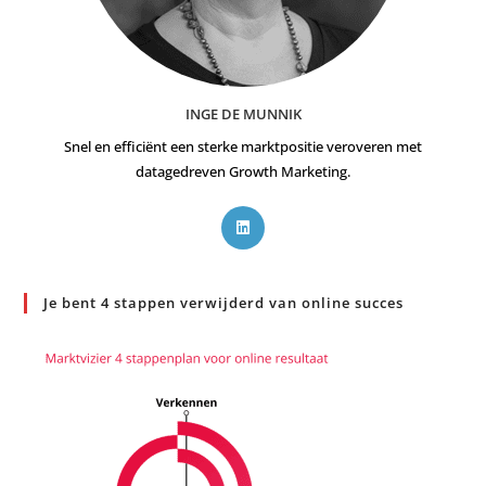
INGE DE MUNNIK
Snel en efficiënt een sterke marktpositie veroveren met
datagedreven Growth Marketing.
Je bent 4 stappen verwijderd van online succes