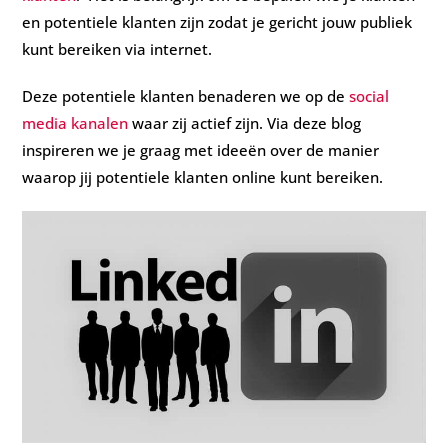
en potentiele klanten zijn zodat je gericht jouw publiek
kunt bereiken via internet.
Deze potentiele klanten benaderen we op de
social
media kanalen
waar zij actief zijn. Via deze blog
inspireren we je graag met ideeën over de manier
waarop jij potentiele klanten online kunt bereiken.