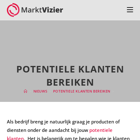
POTENTIELE KLANTEN
BEREIKEN
>
NIEUWS
>
POTENTIELE KLANTEN BEREIKEN
>
Als bedrijf breng je natuurlijk graag je producten of
diensten onder de aandacht bij jouw
potentiele
klanten
. Het is belangrijk om te bepalen wie je klanten