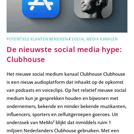
POTENTIELE KLANTEN BEREIKEN
/
SOCIAL MEDIA KANALEN
De nieuwste social media hype:
Clubhouse
Het nieuwe social medium kanaal Clubhouse Clubhouse
is een nieuw audioplatform dat inhaakt op de opkomst
van podcasts en voiceclips. Op het relatief nieuwe social
medium kun je gesprekken houden en bijwonen met
ondernemers, bekende en minder bekende muzikanten,
influencers, sporters en zelfuitgeroepen goeroes. Uit
onderzoek van MeMo² blijkt dat inmiddels ruim 1
miljoen Nederlanders Clubhouse gebruiken. Met een