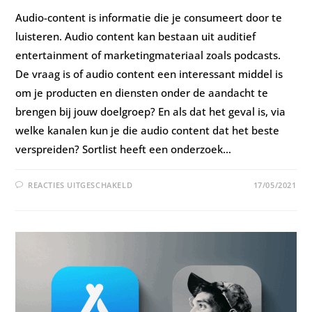
Audio-content is informatie die je consumeert door te
luisteren. Audio content kan bestaan uit auditief
entertainment of marketingmateriaal zoals podcasts.
De vraag is of audio content een interessant middel is
om je producten en diensten onder de aandacht te
brengen bij jouw doelgroep? En als dat het geval is, via
welke kanalen kun je die audio content dat het beste
verspreiden? Sortlist heeft een onderzoek…
REACTIES UITGESCHAKELD
17/05/2021